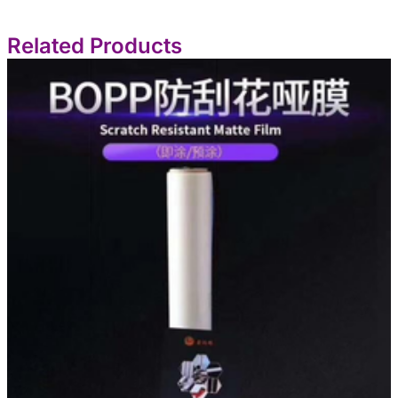
Related Products