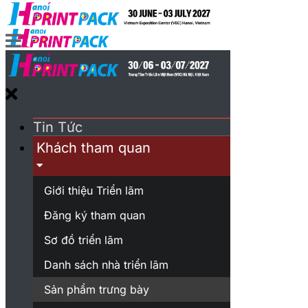
Tin Tức
Khách tham quan
Giới thiệu Triển lãm
Đăng ký tham quan
Sơ đồ triển lãm
Danh sách nhà triển lãm
Sản phẩm trưng bày