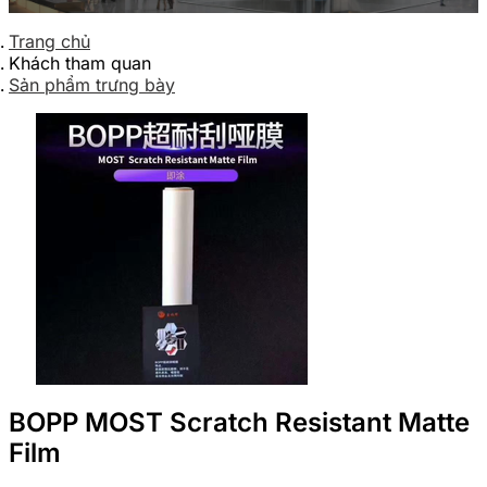
Trang chủ
Khách tham quan
Sản phẩm trưng bày
BOPP MOST Scratch Resistant Matte
Film