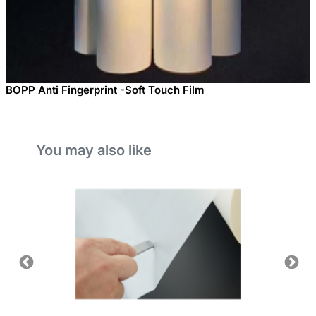
BOPP Anti Fingerprint -Soft Touch Film
You may also like