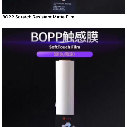
BOPP Scratch Resistant Matte Film