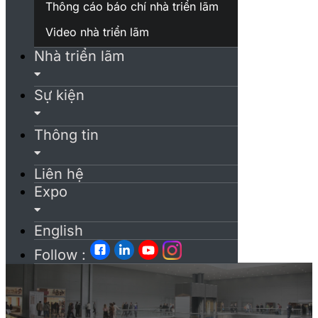
Thông cáo báo chí nhà triển lãm
Video nhà triển lãm
Nhà triển lãm
Sự kiện
Thông tin
Liên hệ
Expo
English
Follow :