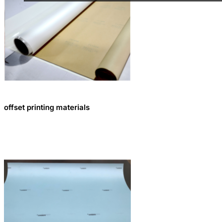
offset printing materials