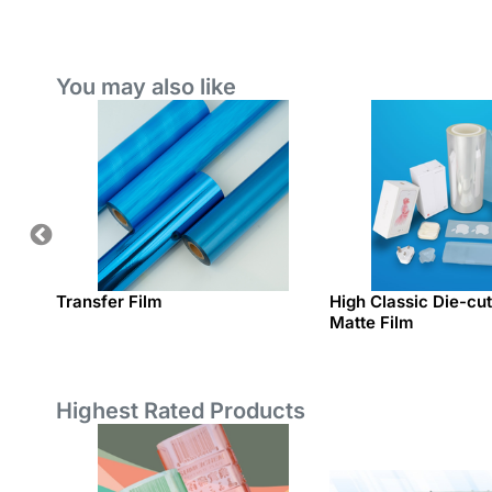
You may also like
Transfer Film
High Classic Die-c
Matte Film
Highest Rated Products