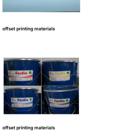
offset printing materials
offset printing materials