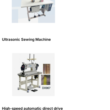
Ultrasonic Sewing Machine
High-speed automatic direct drive