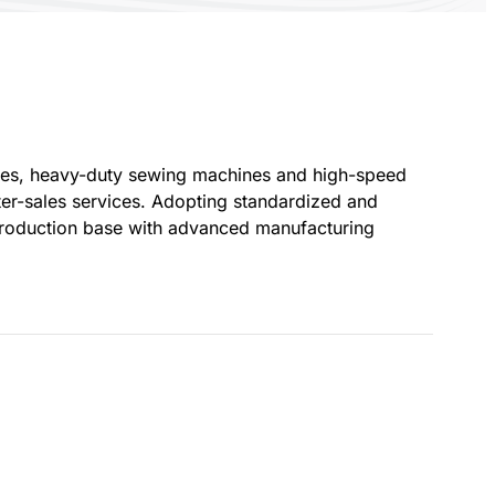
ines, heavy-duty sewing machines and high-speed
er-sales services. Adopting standardized and
 production base with advanced manufacturing