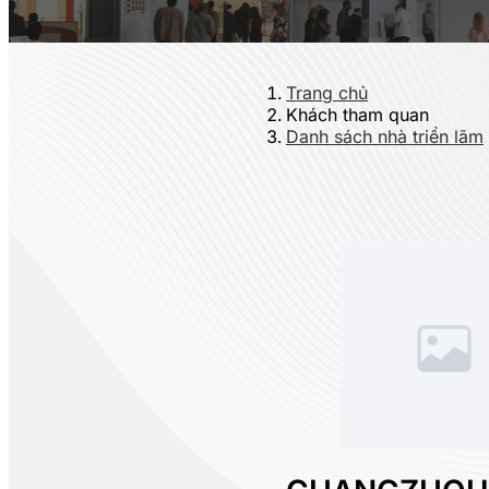
Trang chủ
Khách tham quan
Danh sách nhà triển lãm