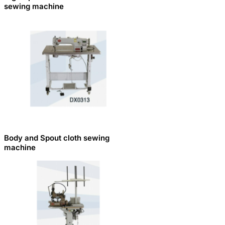
sewing machine
Body and Spout cloth sewing
machine