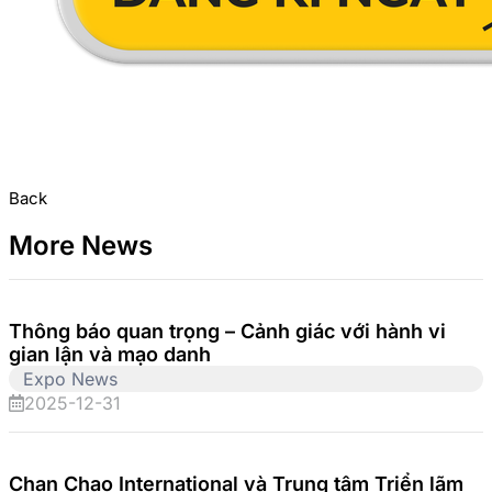
Back
More News
Thông báo quan trọng – Cảnh giác với hành vi
gian lận và mạo danh
Expo News
2025-12-31
Chan Chao International và Trung tâm Triển lãm