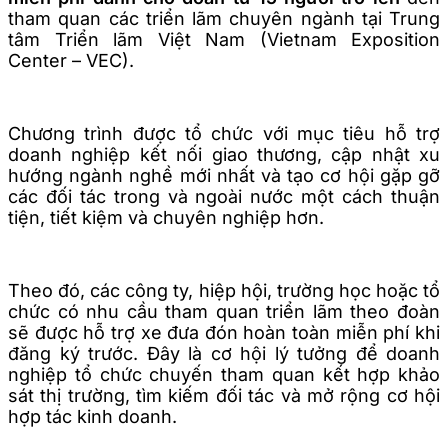
tham quan các triển lãm chuyên ngành tại Trung
tâm Triển lãm Việt Nam (Vietnam Exposition
Center – VEC).
Chương trình được tổ chức với mục tiêu hỗ trợ
doanh nghiệp kết nối giao thương, cập nhật xu
hướng ngành nghề mới nhất và tạo cơ hội gặp gỡ
các đối tác trong và ngoài nước một cách thuận
tiện, tiết kiệm và chuyên nghiệp hơn.
Theo đó, các công ty, hiệp hội, trường học hoặc tổ
chức có nhu cầu tham quan triển lãm theo đoàn
sẽ được hỗ trợ xe đưa đón hoàn toàn miễn phí khi
đăng ký trước. Đây là cơ hội lý tưởng để doanh
nghiệp tổ chức chuyến tham quan kết hợp khảo
sát thị trường, tìm kiếm đối tác và mở rộng cơ hội
hợp tác kinh doanh.