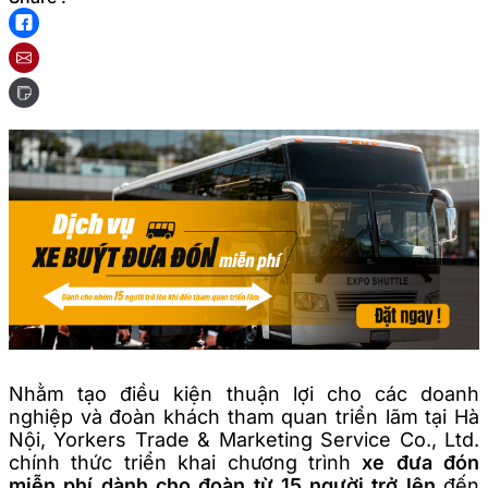
Nhằm tạo điều kiện thuận lợi cho các doanh
nghiệp và đoàn khách tham quan triển lãm tại Hà
Nội, Yorkers Trade & Marketing Service Co., Ltd.
chính thức triển khai chương trình
xe đưa đón
miễn phí dành cho đoàn từ 15 người trở lên
đến