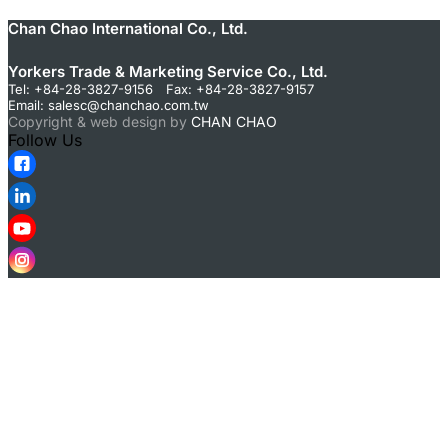
Chan Chao International Co., Ltd.
Yorkers Trade & Marketing Service Co., Ltd.
Tel: +84-28-3827-9156 Fax: +84-28-3827-9157
Email:
salesc@chanchao.com.tw
Copyright & web design by
CHAN CHAO
Follow Us