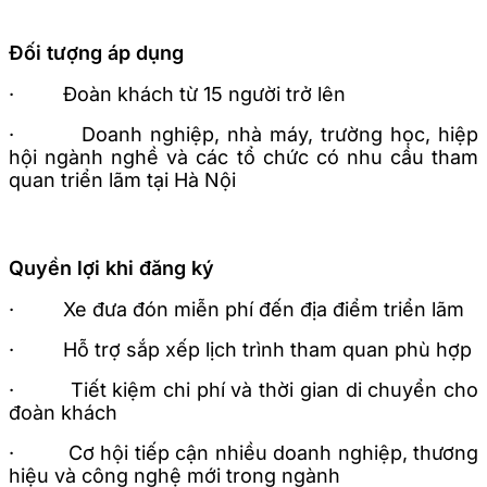
Đối tượng áp dụng
· Đoàn khách từ 15 người trở lên
· Doanh nghiệp, nhà máy, trường học, hiệp
hội ngành nghề và các tổ chức có nhu cầu tham
quan triển lãm tại Hà Nội
Quyền lợi khi đăng ký
· Xe đưa đón miễn phí đến địa điểm triển lãm
· Hỗ trợ sắp xếp lịch trình tham quan phù hợp
· Tiết kiệm chi phí và thời gian di chuyển cho
đoàn khách
· Cơ hội tiếp cận nhiều doanh nghiệp, thương
hiệu và công nghệ mới trong ngành