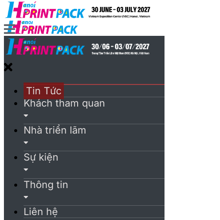
Tin Tức
Khách tham quan
Nhà triển lãm
Sự kiện
Thông tin
Liên hệ